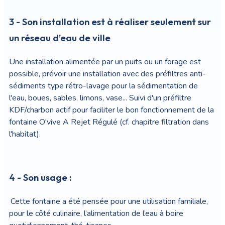
3 - Son installation est à réaliser seulement sur
un réseau d’eau de ville
Une installation alimentée par un puits ou un forage est
possible, prévoir une installation avec des préfiltres anti-
sédiments type rétro-lavage pour la sédimentation de
l'eau, boues, sables, limons, vase... Suivi d'un préfiltre
KDF/charbon actif pour faciliter le bon fonctionnement de la
fontaine O'vive A Rejet Régulé (cf. chapitre filtration dans
l'habitat).
4 - Son usage :
Cette fontaine a été pensée pour une utilisation familiale,
pour le côté culinaire, l’alimentation de l’eau à boire