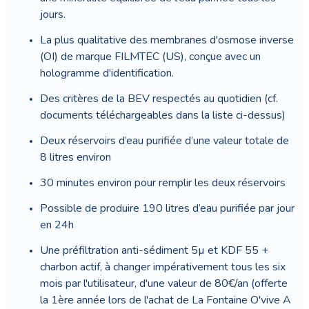
jours.
La plus qualitative des membranes d'osmose inverse
(OI) de marque FILMTEC (US), conçue avec un
hologramme d'identification.
Des critères de la BEV respectés au quotidien (cf.
documents téléchargeables dans la liste ci-dessus)
Deux réservoirs d’eau purifiée d’une valeur totale de
8 litres environ
30 minutes environ pour remplir les deux réservoirs
Possible de produire 190 litres d’eau purifiée par jour
en 24h
Une préfiltration anti-sédiment 5µ et KDF 55 +
charbon actif, à changer impérativement tous les six
mois par l'utilisateur, d'une valeur de 80€/an (offerte
la 1ère année lors de l'achat de La Fontaine O'vive A