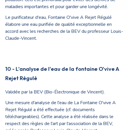
maladies importantes et pour garder une longévité.
Le purificateur d'eau, Fontaine O'vive A Rejet Régulé
élabore une eau purifiée de qualité exceptionnelle en
accord avec les recherches de la BEV du professeur Louis-
Claude-Vincent.
10 - L'analyse de l'eau de la fontaine O'vive A
Rejet Régulé
Validée par la BEV (Bio-Électronique de Vincent).
Une mesure d'analyse de l'eau de La Fontaine O'vive A
Rejet Régulé a été effectuée (cf. documents
téléchargeables). Cette analyse a été réalisée dans le
respect des règles de l'art par l'association de la BEV,