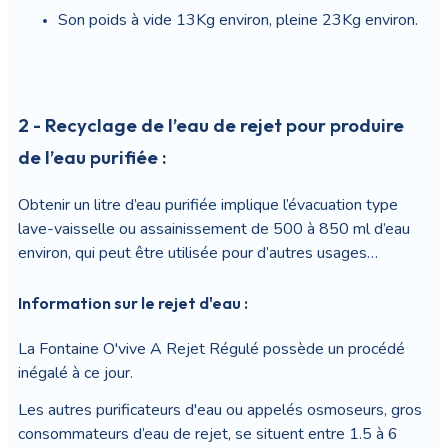
Son poids à vide 13Kg environ, pleine 23Kg environ.
2 - Recyclage de l’eau de rejet pour produire
de l’eau purifiée :
Obtenir un litre d’eau purifiée implique l’évacuation type
lave-vaisselle ou assainissement de 500 à 850 ml d’eau
environ, qui peut être utilisée pour d’autres usages…
Information sur le rejet d'eau :
La Fontaine O'vive A Rejet Régulé possède un procédé
inégalé à ce jour.
Les autres purificateurs d'eau ou appelés osmoseurs, gros
consommateurs d’eau de rejet, se situent entre 1.5 à 6