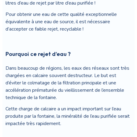
litres d’eau de rejet par litre d’eau purifiée !
Pour obtenir une eau de cette qualité exceptionnelle
équivalente à une eau de source, il est nécessaire
d’accepter ce faible rejet, recyclable !
Pourquoi ce rejet d’eau ?
Dans beaucoup de régions, les eaux des réseaux sont très
chargées en calcaire souvent destructeur. Le but est
d’éviter le colmatage de la filtration principale et une
accélération prématurée du vieillissement de l’ensemble
technique de la fontaine.
Cette charge de calcaire a un impact important sur l’eau
produite par la fontaine, la minéralité de l’eau purifiée serait
impactée très rapidement.