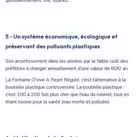
quotidiennement, thé, tisanes…
5 - Un système économique, écologique et
préservant des polluants plastiques
Son amortissement dans les années par le faible coût des
préfiltres à changer annuellement d’une valeur de 80€/ an.
La Fontaine O'vive A Rejet Régulé, c'est l'alternative à la
bouteille plastique controversée. La bouteille plastique :
c'est 100 à 200 fois plus cher que l'eau du robinet, tout en
étant nocive pour la santé (eau morte et polluée).