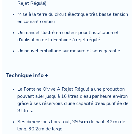
Rejet Régulé)
Mise à la terre du circuit électrique très basse tension
en courant continu
Un manuel illustré en couleur pour l'installation et
d'utilisation de la Fontaine à rejet régulé
Un nouvel emballage sur mesure et sous garantie
Technique info +
La Fontaine O'vive A Rejet Régulé a une production
pouvant aller jusqu’à 16 litres d'eau par heure environ,
grâce à ses réservoirs d’une capacité d’eau purifiée de
8 litres.
Ses dimensions hors tout, 39.5cm de haut, 42cm de
long, 30.2cm de large