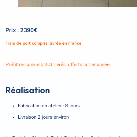
Prix :
2390€
Frais de port compris, livrée en France
Préfiltres annuels 80€ livrés, offerts la 1er année
Réalisation
Fabrication en atelier : 8 jours
Livraison 2 jours environ