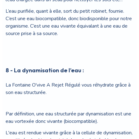
L’eau purifiée, quant à elle, sort du petit robinet, fournie.
C’est une eau biocompatible, donc biodisponible pour notre
organisme. C’est une eau vivante équivalant à une eau de
source prise à sa source.
8 - La dynamisation de l’eau :
La Fontaine O'vive A Rejet Régulé vous réhydrate grâce à
son eau structurée.
Par définition, une eau structurée par dynamisation est une
eau vortexée donc vivante (biocompatible).
L'eau est rendue vivante grâce à la cellule de dynamisation,