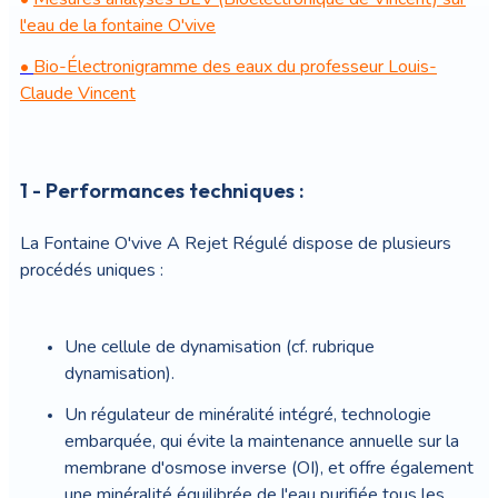
l'eau de la fontaine O'vive
•
Bio-Électronigramme des eaux du professeur Louis-
Claude Vincent
1 - Performances techniques :
La Fontaine O'vive A Rejet Régulé dispose de plusieurs
procédés uniques :
Une cellule de dynamisation (cf. rubrique
dynamisation).
Un régulateur de minéralité intégré, technologie
embarquée, qui évite la maintenance annuelle sur la
membrane d'osmose inverse (OI), et offre également
une minéralité équilibrée de l'eau purifiée tous les