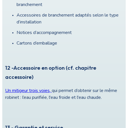
branchement
Accessoires de branchement adaptés selon le type
d’installation
Notices d’accompagnement
Cartons d’emballage
12 -Accessoire en option (cf. chapitre
accessoire)
Un mitigeur trois voies,
qui permet d’obtenir sur le même
robinet : l’eau purifiée, l'eau froide et l'eau chaude.
13 - Garantie et service