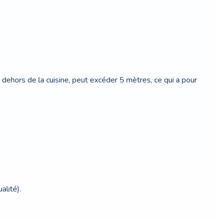
en dehors de la cuisine, peut excéder 5 mètres, ce qui a pour
alité).